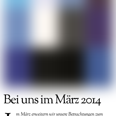
Bei uns im März 2014
m März erweitern wir unsere Betrachtungen zum