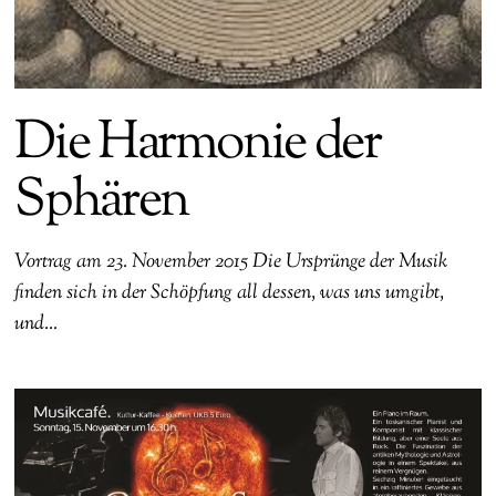
Die Harmonie der
Sphären
Vortrag am 23. November 2015 Die Ursprünge der Musik
finden sich in der Schöpfung all dessen, was uns umgibt,
und…