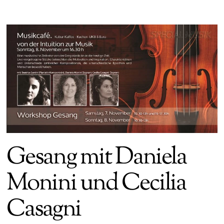
Gesang mit Daniela
Monini und Cecilia
Casagni