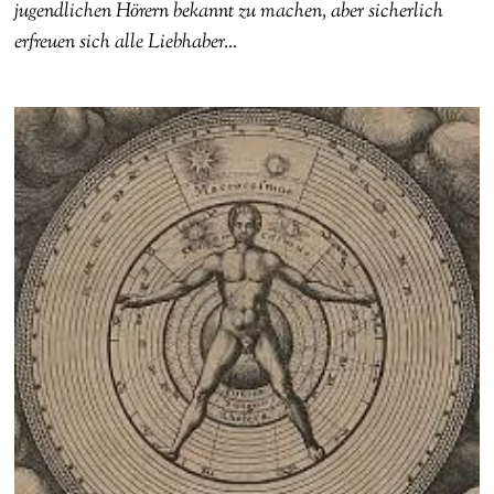
jugendlichen Hörern bekannt zu machen, aber sicherlich
erfreuen sich alle Liebhaber…