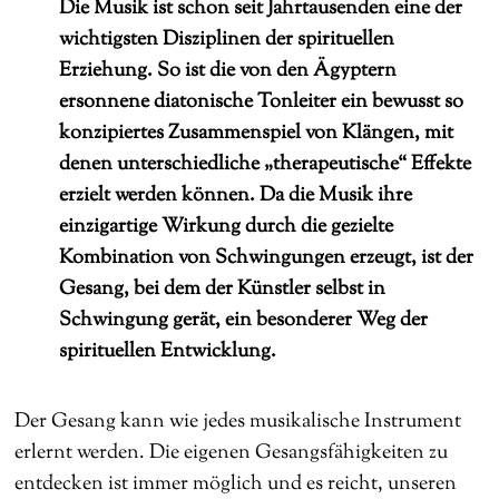
Die Musik ist schon seit Jahrtausenden eine der
wichtigsten Disziplinen der spirituellen
Erziehung. So ist die von den Ägyptern
ersonnene diatonische Tonleiter ein bewusst so
konzipiertes Zusammenspiel von Klängen, mit
denen unterschiedliche „therapeutische“ Effekte
erzielt werden können. Da die Musik ihre
einzigartige Wirkung durch die gezielte
Kombination von Schwingungen erzeugt, ist der
Gesang, bei dem der Künstler selbst in
Schwingung gerät, ein besonderer Weg der
spirituellen Entwicklung.
Der Gesang kann wie jedes musikalische Instrument
erlernt werden. Die eigenen Gesangsfähigkeiten zu
entdecken ist immer möglich und es reicht, unseren