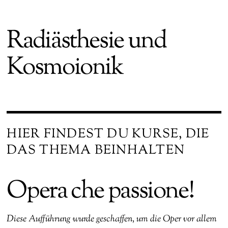
Radiästhesie und
Kosmoionik
HIER FINDEST DU KURSE, DIE
DAS THEMA BEINHALTEN
Opera che passione!
Diese Aufführung wurde geschaffen, um die Oper vor allem