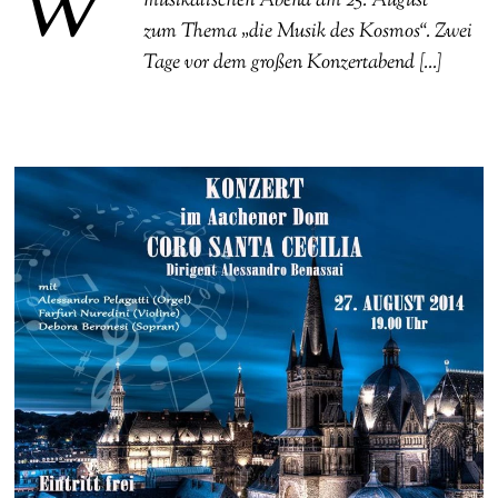
W
musikalischen Abend am 25. August
zum Thema „die Musik des Kosmos“. Zwei
Tage vor dem großen Konzertabend […]