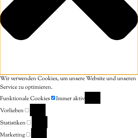
Wir verwenden Cookies, um unsere Website und unseren
Service zu optimieren.
Funktionale Cookies
Immer aktiv
FUNKTIONALE
Vorlieben
COOKIES
VORLIEBEN
Statistiken
STATISTIKEN
Marketing