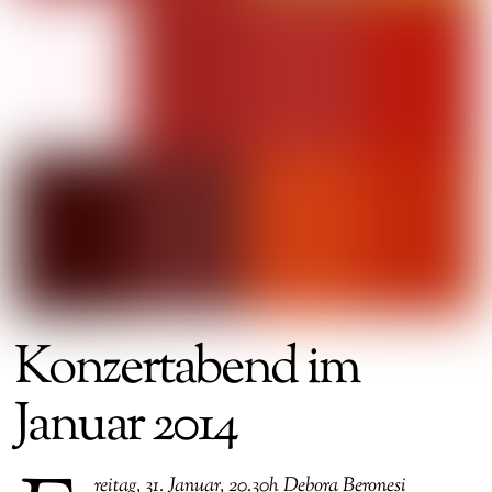
Konzertabend im
Januar 2014
reitag, 31. Januar, 20.30h Debora Beronesi