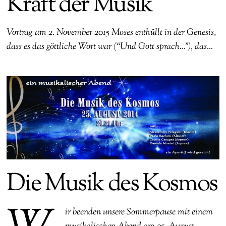
Kraft der Musik
Vortrag am 2. November 2015 Moses enthüllt in der Genesis,
dass es das göttliche Wort war (“Und Gott sprach…”), das…
Die Musik des Kosmos
ir beenden unsere Sommerpause mit einem