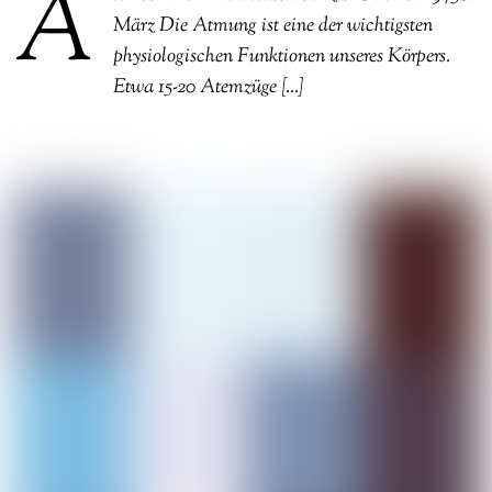
A
März Die Atmung ist eine der wichtigsten
physiologischen Funktionen unseres Körpers.
Etwa 15-20 Atemzüge […]