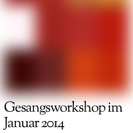
Gesangsworkshop im
Januar 2014