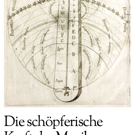
Die schöpferische