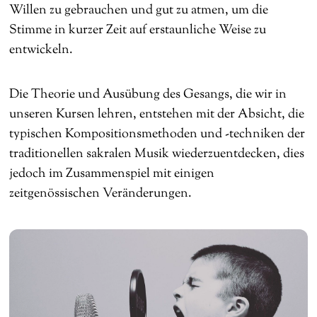
Willen zu gebrauchen und gut zu atmen, um die
Stimme in kurzer Zeit auf erstaunliche Weise zu
entwickeln.
Die Theorie und Ausübung des Gesangs, die wir in
unseren Kursen lehren, entstehen mit der Absicht, die
typischen Kompositionsmethoden und -techniken der
traditionellen sakralen Musik wiederzuentdecken, dies
jedoch im Zusammenspiel mit einigen
zeitgenössischen Veränderungen.