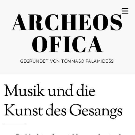
ARCHEOS
OFICA
GEGRÜNDET VON TOMMASO PALAMIDESSI
Musik und die
Kunst des Gesangs