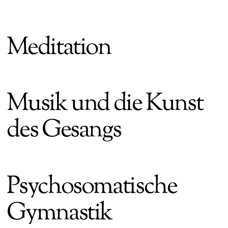
Meditation
Musik und die Kunst
des Gesangs
Psychosomatische
Gymnastik