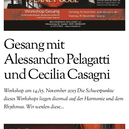
Gesang mit
Alessandro Pelagatti
und Cecilia Casagni
Workshop am 14./15. November 2015 Die Schwerpunkte
dieses Workshops liegen diesmal auf der Harmonie und dem
Rhythmus. Wir werden diese…