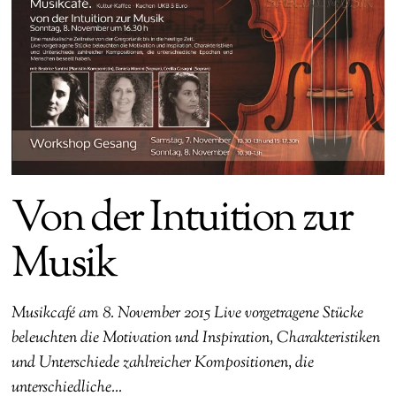
Von der Intuition zur
Musik
Musikcafé am 8. November 2015 Live vorgetragene Stücke
beleuchten die Motivation und Inspiration, Charakteristiken
und Unterschiede zahlreicher Kompositionen, die
unterschiedliche…