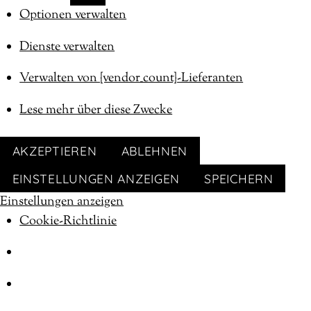
MARKETING
Optionen verwalten
Dienste verwalten
Verwalten von {vendor_count}-Lieferanten
Lese mehr über diese Zwecke
AKZEPTIEREN
ABLEHNEN
EINSTELLUNGEN ANZEIGEN
SPEICHERN
Einstellungen anzeigen
Cookie-Richtlinie