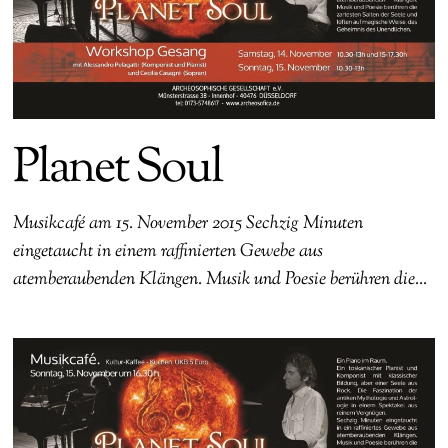
Planet Soul
Musikcafé am 15. November 2015 Sechzig Minuten
eingetaucht in einem raffinierten Gewebe aus
atemberaubenden Klängen. Musik und Poesie berühren die…