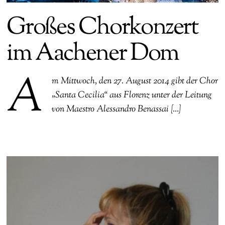
Großes Chorkonzert
im Aachener Dom
A
m Mittwoch, den 27. August 2014 gibt der Chor
„Santa Cecilia“ aus Florenz unter der Leitung
von Maestro Alessandro Benassai […]