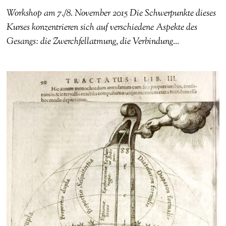
Workshop am 7./8. November 2015 Die Schwerpunkte dieses
Kurses konzentrieren sich auf verschiedene Aspekte des
Gesangs: die Zwerchfellatmung, die Verbindung…