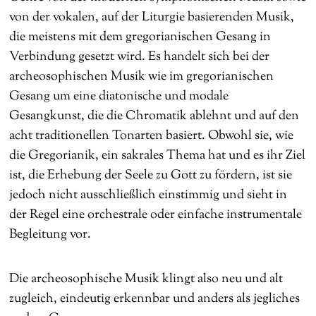
von der vokalen, auf der Liturgie basierenden Musik,
die meistens mit dem gregorianischen Gesang in
Verbindung gesetzt wird. Es handelt sich bei der
archeosophischen Musik wie im gregorianischen
Gesang um eine diatonische und modale
Gesangkunst, die die Chromatik ablehnt und auf den
acht traditionellen Tonarten basiert. Obwohl sie, wie
die Gregorianik, ein sakrales Thema hat und es ihr Ziel
ist, die Erhebung der Seele zu Gott zu fördern, ist sie
jedoch nicht ausschließlich einstimmig und sieht in
der Regel eine orchestrale oder einfache instrumentale
Begleitung vor.
Die archeosophische Musik klingt also neu und alt
zugleich, eindeutig erkennbar und anders als jegliches