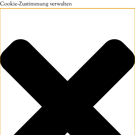
Cookie-Zustimmung verwalten