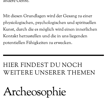
andere Genre.
Mit diesen Grundlagen wird der Gesang zu einer
physiologischen, psychologischen und spirituellen
Kunst, durch die es möglich wird einen innerlichen
Kontakt herzustellen und die in uns liegenden
potentiellen Fähigkeiten zu erwecken.
HIER FINDEST DU NOCH
WEITERE UNSERER THEMEN
Archeosophie