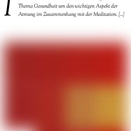
I
Thema Gesundheit um den wichtigen Aspekt der
Atmung im Zusammenhang mit der Meditation. […]