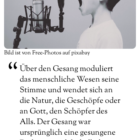
Bild ist von Free-Photos auf pixabay
Über den Gesang moduliert
das menschliche Wesen seine
Stimme und wendet sich an
die Natur, die Geschöpfe oder
an Gott, den Schöpfer des
Alls. Der Gesang war
ursprünglich eine gesungene