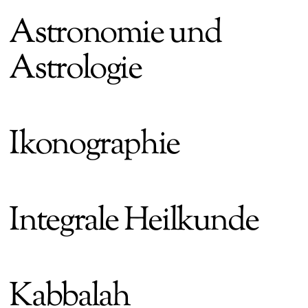
Astronomie und
Astrologie
Ikonographie
Integrale Heilkunde
Kabbalah