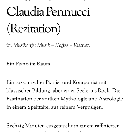
Claudia Pennucci
(Rezitation)
im Musikcafé: Musik – Kaffee – Kuchen
Ein Piano im Raum.
Ein toskanischer Pianist und Komponist mit
klassischer Bildung, aber einer Seele aus Rock. Die
Faszination der antiken Mythologie und Astrologie
in einem Spektakel aus reinem Vergnügen.
Sechzig Minuten eingetaucht in einem raffinierten