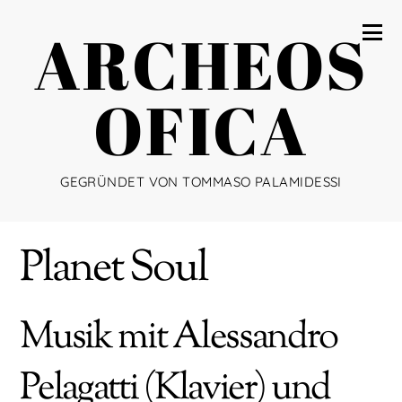
ARCHEOS
OFICA
GEGRÜNDET VON TOMMASO PALAMIDESSI
Planet Soul
Musik mit Alessandro
Pelagatti (Klavier) und