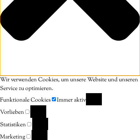
Wir verwenden Cookies, um unsere Website und unseren
Service zu optimieren.
Funktionale Cookies
Immer aktiv
FUNKTIONALE
Vorlieben
COOKIES
VORLIEBEN
Statistiken
STATISTIKEN
Marketing