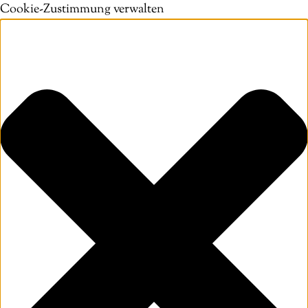
Cookie-Zustimmung verwalten