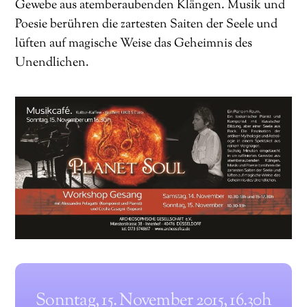
Gewebe aus atemberaubenden Klängen. Musik und
Poesie berühren die zartesten Saiten der Seele und
lüften auf magische Weise das Geheimnis des
Unendlichen.
Sonntag, 15. November 2015, 16.30h