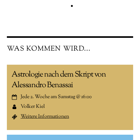
WAS KOMMEN WIRD...
Astrologie nach dem Skript von
Alessandro Benassai
Jede 2. Woche am Samstag
@
16:00
Volker Kiel
Weitere Informationen