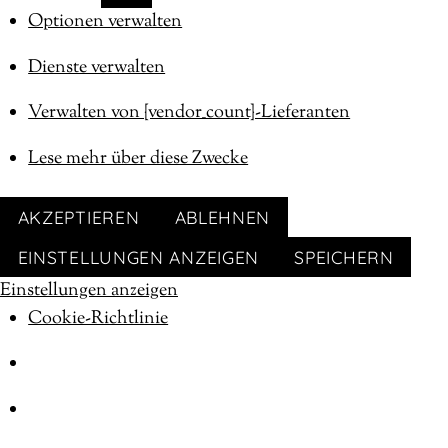
MARKETING
Optionen verwalten
Dienste verwalten
Verwalten von {vendor_count}-Lieferanten
Lese mehr über diese Zwecke
AKZEPTIEREN
ABLEHNEN
EINSTELLUNGEN ANZEIGEN
SPEICHERN
Einstellungen anzeigen
Cookie-Richtlinie