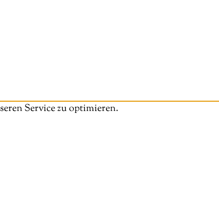
eren Service zu optimieren.