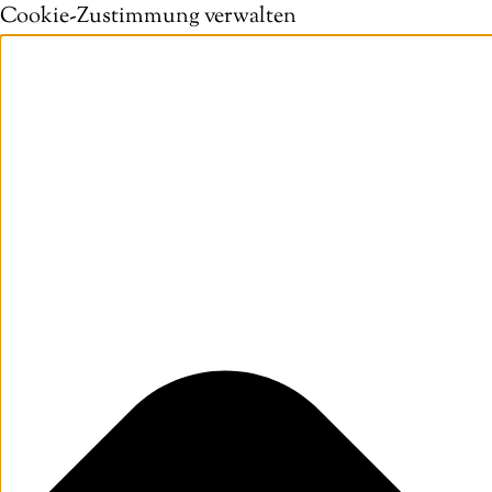
Cookie-Zustimmung verwalten