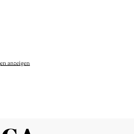
gen anzeigen