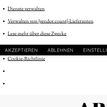
Dienste verwalten
Verwalten von {vendor_count}-Lieferanten
Lese mehr über diese Zwecke
AKZEPTIEREN
ABLEHNEN
EINSTEL
Cookie-Richtlinie