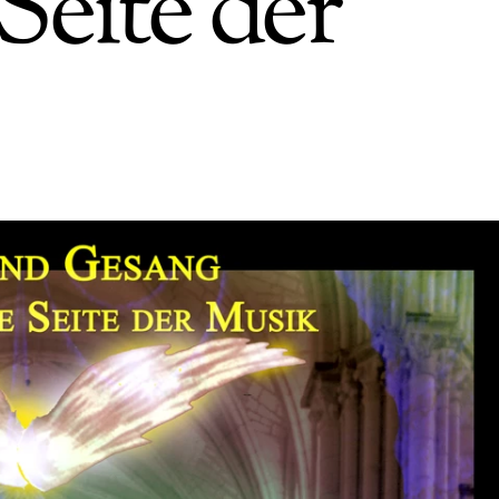
Seite der