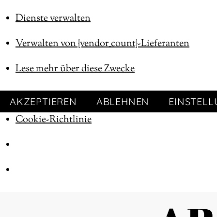
Dienste verwalten
Verwalten von {vendor_count}-Lieferanten
Lese mehr über diese Zwecke
AKZEPTIEREN
ABLEHNEN
EINSTEL
Cookie-Richtlinie