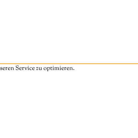
eren Service zu optimieren.