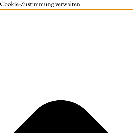
Cookie-Zustimmung verwalten