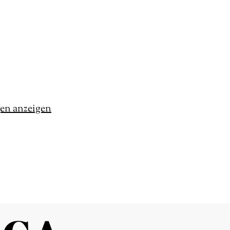
gen anzeigen