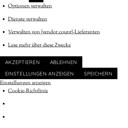
MARKETING
Optionen verwalten
Dienste verwalten
Verwalten von {vendor_count}-Lieferanten
Lese mehr über diese Zwecke
AKZEPTIEREN
ABLEHNEN
EINSTELLUNGEN ANZEIGEN
SPEICHERN
Einstellungen anzeigen
Cookie-Richtlinie