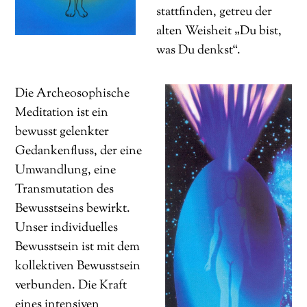
stattfinden, getreu der
alten Weisheit „Du bist,
was Du denkst“.
Die Archeosophische
Meditation ist ein
bewusst gelenkter
Gedankenfluss, der eine
Umwandlung, eine
Transmutation des
Bewusstseins bewirkt.
Unser individuelles
Bewusstsein ist mit dem
kollektiven Bewusstsein
verbunden. Die Kraft
eines intensiven