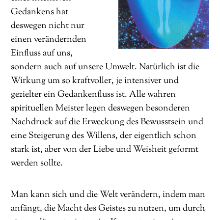
Gedankens hat
deswegen nicht nur
einen verändernden
Einfluss auf uns,
sondern auch auf unsere Umwelt. Natürlich ist die
Wirkung um so kraftvoller, je intensiver und
gezielter ein Gedankenfluss ist. Alle wahren
spirituellen Meister legen deswegen besonderen
Nachdruck auf die Erweckung des Bewusstsein und
eine Steigerung des Willens, der eigentlich schon
stark ist, aber von der Liebe und Weisheit geformt
werden sollte.
Man kann sich und die Welt verändern, indem man
anfängt, die Macht des Geistes zu nutzen, um durch