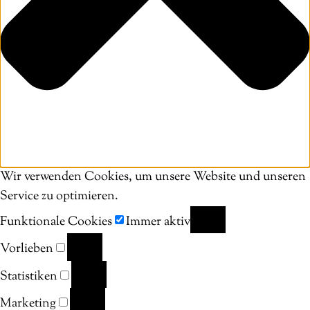
Wir verwenden Cookies, um unsere Website und unseren
Service zu optimieren.
Funktionale Cookies
Immer aktiv
FUNKTIONALE
Vorlieben
COOKIES
VORLIEBEN
Statistiken
STATISTIKEN
Marketing