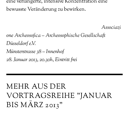
eine verlängerte, intensive Konzentration eine
bewusste Veränderung zu bewirken.
Associazi
one Archeosofica – Archeosophische Gesellschaft
Düsseldorf e.V.
Münsterstrasse 38 – Innenhof
28. Januar 2013, 20.30h, Eintritt frei
MEHR AUS DER
VORTRAGSREIHE "JANUAR
BIS MÄRZ 2013"