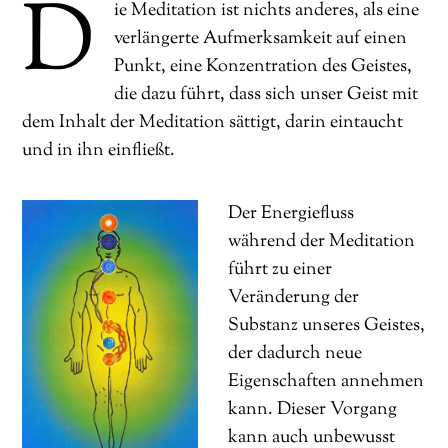
D
ie Meditation ist nichts anderes, als eine
verlängerte Aufmerksamkeit auf einen
Punkt, eine Konzentration des Geistes,
die dazu führt, dass sich unser Geist mit
dem Inhalt der Meditation sättigt, darin eintaucht
und in ihn einfließt.
Der Energiefluss
während der Meditation
führt zu einer
Veränderung der
Substanz unseres Geistes,
der dadurch neue
Eigenschaften annehmen
kann. Dieser Vorgang
kann auch unbewusst