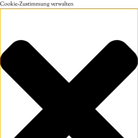
Cookie-Zustimmung verwalten