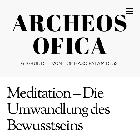
ARCHEOS
OFICA
GEGRÜNDET VON TOMMASO PALAMIDESSI
Meditation – Die
Umwandlung des
Bewusstseins