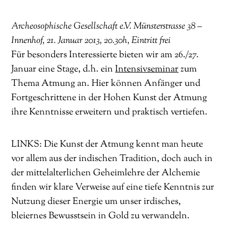
Archeosophische Gesellschaft e.V. Münsterstrasse 38 –
Innenhof, 21. Januar 2013, 20.30h, Eintritt frei
Für besonders Interessierte bieten wir am 26./27.
Januar eine Stage, d.h. ein
Intensivseminar
zum
Thema Atmung an. Hier können Anfänger und
Fortgeschrittene in der Hohen Kunst der Atmung
ihre Kenntnisse erweitern und praktisch vertiefen.
LINKS: Die Kunst der Atmung kennt man heute
vor allem aus der indischen Tradition, doch auch in
der mittelalterlichen Geheimlehre der Alchemie
finden wir klare Verweise auf eine tiefe Kenntnis zur
Nutzung dieser Energie um unser irdisches,
bleiernes Bewusstsein in Gold zu verwandeln.