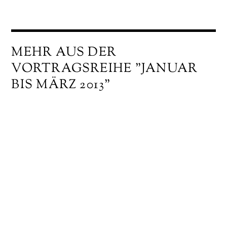
MEHR AUS DER
VORTRAGSREIHE "JANUAR
BIS MÄRZ 2013"