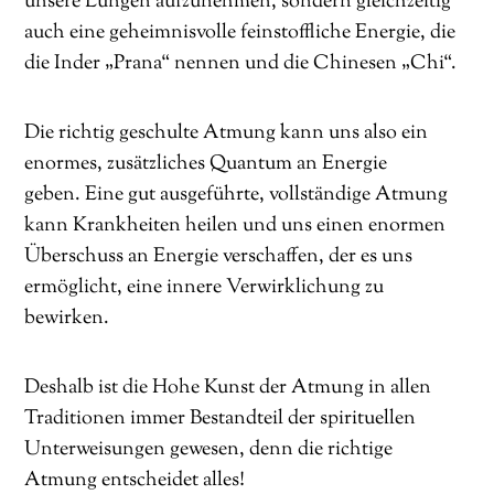
unsere Lungen aufzunehmen, sondern gleichzeitig
auch eine geheimnisvolle feinstoffliche Energie, die
die Inder „Prana“ nennen und die Chinesen „Chi“.
Die richtig geschulte Atmung kann uns also ein
enormes, zusätzliches Quantum an Energie
geben. Eine gut ausgeführte, vollständige Atmung
kann Krankheiten heilen und uns einen enormen
Überschuss an Energie verschaffen, der es uns
ermöglicht, eine innere Verwirklichung zu
bewirken.
Deshalb ist die Hohe Kunst der Atmung in allen
Traditionen immer Bestandteil der spirituellen
Unterweisungen gewesen, denn die richtige
Atmung entscheidet alles!