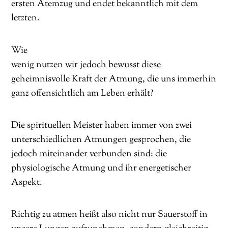
ersten Atemzug und endet bekanntlich mit dem
letzten.
Wie
wenig nutzen wir jedoch bewusst diese
geheimnisvolle Kraft der Atmung, die uns immerhin
ganz offensichtlich am Leben erhält?
Die spirituellen Meister haben immer von zwei
unterschiedlichen Atmungen gesprochen, die
jedoch miteinander verbunden sind: die
physiologische Atmung und ihr energetischer
Aspekt.
Richtig zu atmen heißt also nicht nur Sauerstoff in