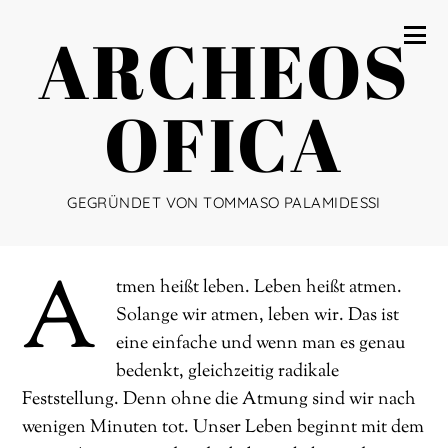
ARCHEOS
OFICA
GEGRÜNDET VON TOMMASO PALAMIDESSI
A
tmen heißt leben. Leben heißt atmen.
Solange wir atmen, leben wir. Das ist
eine einfache und wenn man es genau
bedenkt, gleichzeitig radikale
Feststellung. Denn ohne die Atmung sind wir nach
wenigen Minuten tot. Unser Leben beginnt mit dem