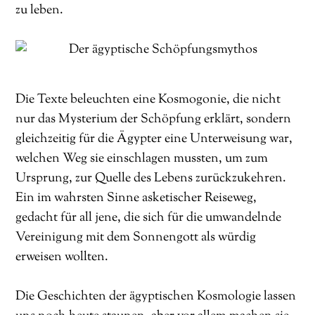
zu leben.
Die Texte beleuchten eine Kosmogonie, die nicht
nur das Mysterium der Schöpfung erklärt, sondern
gleichzeitig für die Ägypter eine Unterweisung war,
welchen Weg sie einschlagen mussten, um zum
Ursprung, zur Quelle des Lebens zurückzukehren.
Ein im wahrsten Sinne asketischer Reiseweg,
gedacht für all jene, die sich für die umwandelnde
Vereinigung mit dem Sonnengott als würdig
erweisen wollten.
Die Geschichten der ägyptischen Kosmologie lassen