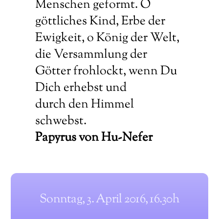
Menschen geformt. O
göttliches Kind, Erbe der
Ewigkeit, o König der Welt,
die Versammlung der
Götter frohlockt, wenn Du
Dich erhebst und
durch den Himmel
schwebst.
Papyrus von Hu-Nefer
Sonntag, 3. April 2016, 16.30h