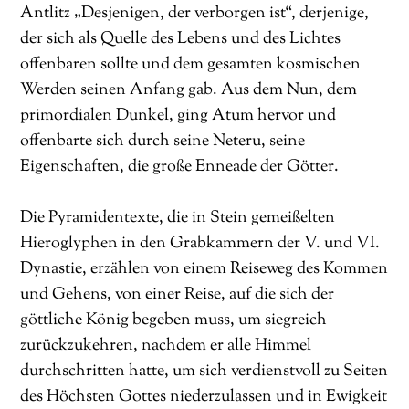
Antlitz „Desjenigen, der verborgen ist“, derjenige,
der sich als Quelle des Lebens und des Lichtes
offenbaren sollte und dem gesamten kosmischen
Werden seinen Anfang gab. Aus dem Nun, dem
primordialen Dunkel, ging Atum hervor und
offenbarte sich durch seine Neteru, seine
Eigenschaften, die große Enneade der Götter.
Die Pyramidentexte, die in Stein gemeißelten
Hieroglyphen in den Grabkammern der V. und VI.
Dynastie, erzählen von einem Reiseweg des Kommen
und Gehens, von einer Reise, auf die sich der
göttliche König begeben muss, um siegreich
zurückzukehren, nachdem er alle Himmel
durchschritten hatte, um sich verdienstvoll zu Seiten
des Höchsten Gottes niederzulassen und in Ewigkeit