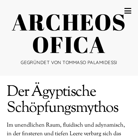
ARCHEOS
OFICA
GEGRÜNDET VON TOMMASO PALAMIDESSI
Der Ägyptische
Schöpfungsmythos
Im unendlichen Raum, fluidisch und adynamisch,
in der finsteren und tiefen Leere verbarg sich das