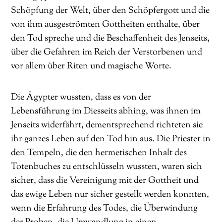
Schöpfung der Welt, über den Schöpfergott und die
von ihm ausgeströmten Gottheiten enthalte, über
den Tod spreche und die Beschaffenheit des Jenseits,
über die Gefahren im Reich der Verstorbenen und
vor allem über Riten und magische Worte.
Die Ägypter wussten, dass es von der
Lebensführung im Diesseits abhing, was ihnen im
Jenseits widerfährt, dementsprechend richteten sie
ihr ganzes Leben auf den Tod hin aus. Die Priester in
den Tempeln, die den hermetischen Inhalt des
Totenbuches zu entschlüsseln wussten, waren sich
sicher, dass die Vereinigung mit der Gottheit und
das ewige Leben nur sicher gestellt werden konnten,
wenn die Erfahrung des Todes, die Überwindung