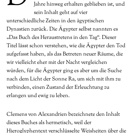
Jahre hinweg erhalten geblieben ist, und
sein Inhalt geht auf vier
unterschiedliche Zeiten in den ägyptischen
Dynastien zurück. Die Ägypter selbst nannten es
„Das Buch des Heraustretens in den Tag“. Dieser
Titel lässt schon verstehen, wie die Ägypter den Tod
aufgefasst haben, als das Betreten neuer Räume, die
wir vielleicht eher mit der Nacht vergleichen
würden, für die Ägypter ging es aber um die Suche
nach dem Licht der Sonne Ra, um sich mit ihm zu
verbinden, einen Zustand der Erleuchtung zu
erlangen und ewig zu leben.
Clemens von Alexandrien bezeichnete den Inhalt
dieses Buches als hermetisch, weil der
Hieroglyphentext verschlüsselte Weisheiten über die