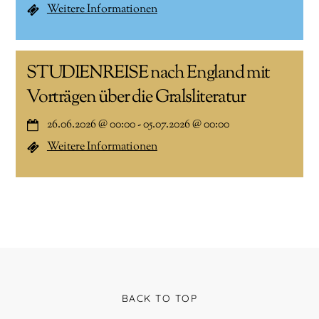
Weitere Informationen
STUDIENREISE nach England mit
Vorträgen über die Gralsliteratur
26.06.2026
@
00:00
-
05.07.2026
@
00:00
Weitere Informationen
BACK TO TOP