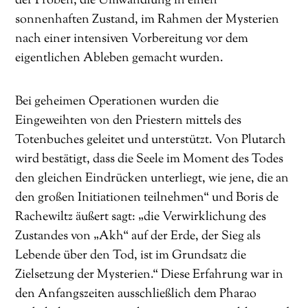
der Proben, die Umwandlung in einen
sonnenhaften Zustand, im Rahmen der Mysterien
nach einer intensiven Vorbereitung vor dem
eigentlichen Ableben gemacht wurden.
Bei geheimen Operationen wurden die
Eingeweihten von den Priestern mittels des
Totenbuches geleitet und unterstützt. Von Plutarch
wird bestätigt, dass die Seele im Moment des Todes
den gleichen Eindrücken unterliegt, wie jene, die an
den großen Initiationen teilnehmen“ und Boris de
Rachewiltz äußert sagt: „die Verwirklichung des
Zustandes von „Akh“ auf der Erde, der Sieg als
Lebende über den Tod, ist im Grundsatz die
Zielsetzung der Mysterien.“ Diese Erfahrung war in
den Anfangszeiten ausschließlich dem Pharao