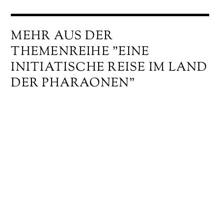
MEHR AUS DER
THEMENREIHE "EINE
INITIATISCHE REISE IM LAND
DER PHARAONEN"