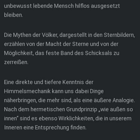
unbewusst lebende Mensch hilflos ausgesetzt
bleiben.
Die Mythen der Völker, dargestellt in den Sternbildern,
erzählen von der Macht der Sterne und von der
Möglichkeit, das feste Band des Schicksals zu
zerreißen.
Eine direkte und tiefere Kenntnis der
Himmelsmechanik kann uns dabei Dinge
näherbringen, die mehr sind, als eine äußere Analogie.
Nach dem hermetischen Grundprinzip „wie außen so
innen“ sind es ebenso Wirklichkeiten, die in unserem
Inneren eine Entsprechung finden.