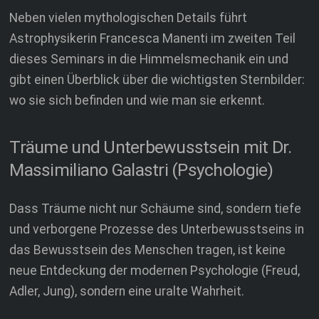
Neben vielen mythologischen Details führt
Astrophysikerin Francesca Manenti im zweiten Teil
dieses Seminars in die Himmelsmechanik ein und
gibt einen Überblick über die wichtigsten Sternbilder:
wo sie sich befinden und wie man sie erkennt.
Träume und Unterbewusstsein mit Dr.
Massimiliano Galastri (Psychologie)
Dass Träume nicht nur Schäume sind, sondern tiefe
und verborgene Prozesse des Unterbewusstseins in
das Bewusstsein des Menschen tragen, ist keine
neue Entdeckung der modernen Psychologie (Freud,
Adler, Jung), sondern eine uralte Wahrheit.