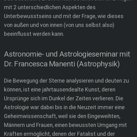
mit 2 unterschiedlichen Aspekten des
Unterbewusstseins und mit der Frage, wie dieses
von außen und von innen (von uns selbst also)
beeinflusst werden kann.
Astronomie- und Astrologieseminar mit
Dr. Francesca Manenti (Astrophysik)
Die Bewegung der Sterne analysieren und deuten zu
können, ist eine jahrtausendealte Kunst, deren
Ursprünge sich im Dunkel der Zeiten verlieren. Die
Astrologie war dabei bis in die Neuzeit immer eine
Geheimwissenschaft, weil sie den Eingeweihten,
Männern und Frauen, einen bewussten Umgang mit
Kräften ermöglicht, denen der Fatalist und der