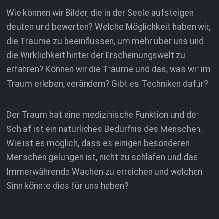
Wie können wir Bilder, die in der Seele aufsteigen
deuten und bewerten? Welche Möglichkeit haben wir,
die Träume zu beeinflussen, um mehr über uns und
die Wirklichkeit hinter der Erscheinungswelt zu
erfahren? Können wir die Träume und das, was wir im
Traum erleben, verändern? Gibt es Techniken dafür?
Der Traum hat eine medizinische Funktion und der
Schlaf ist ein natürliches Bedürfnis des Menschen.
Wie ist es möglich, dass es einigen besonderen
Menschen gelungen ist, nicht zu schlafen und das
Immerwährende Wachen zu erreichen und welchen
Sinn könnte dies für uns haben?