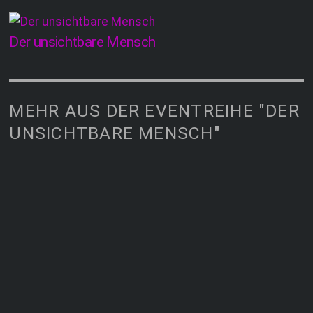
Der unsichtbare Mensch
MEHR AUS DER EVENTREIHE "DER
UNSICHTBARE MENSCH"