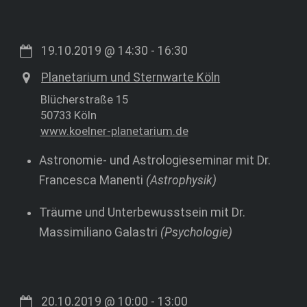
19.10.2019
@
14:30
-
16:30
Planetarium und Sternwarte Köln
Blücherstraße 15
50733 Köln
www.koelner-planetarium.de
Astronomie- und Astrologieseminar mit Dr.
Francesca Manenti
(Astrophysik)
Träume und Unterbewusstsein mit Dr.
Massimiliano Galastri
(Psychologie)
20.10.2019
@
10:00
-
13:00