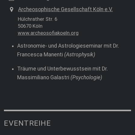
Archeosophische Gesellschaft Köln e.V.
Hülchrather Str. 6
50670 Köln
www.archeosofiakoeln.org
Astronomie- und Astrologieseminar mit Dr.
Francesca Manenti
(Astrophysik)
Träume und Unterbewusstsein mit Dr.
Massimiliano Galastri
(Psychologie)
EVENTREIHE