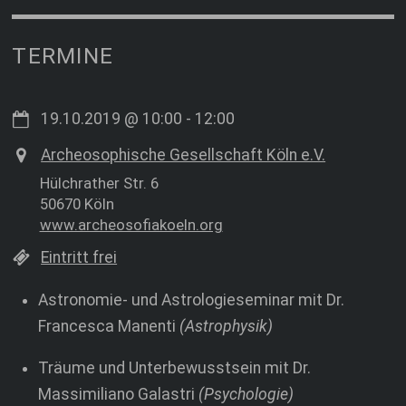
TERMINE
19.10.2019
@
10:00
-
12:00
Archeosophische Gesellschaft Köln e.V.
Hülchrather Str. 6
50670 Köln
www.archeosofiakoeln.org
Eintritt frei
Astronomie- und Astrologieseminar mit Dr.
Francesca Manenti
(Astrophysik)
Träume und Unterbewusstsein mit Dr.
Massimiliano Galastri
(Psychologie)