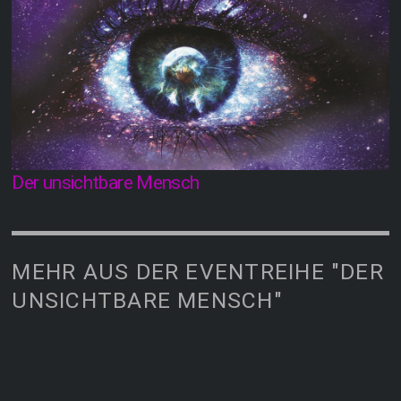
Der unsichtbare Mensch
MEHR AUS DER EVENTREIHE "DER
UNSICHTBARE MENSCH"