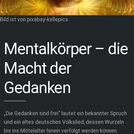
Bild ist von pixabay-kellepics
Mentalkörper – die
Macht der
Gedanken
„Die Gedanken sind frei“ lautet ein bekannter Spruch
und ein altes deutsches Volkslied, dessen Wurzeln
bis ins Mittelalter hinein verfolgt werden können.