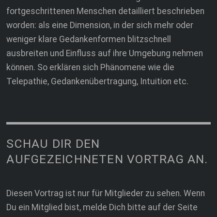
fortgeschrittenen Menschen detailliert beschrieben
worden: als eine Dimension, in der sich mehr oder
weniger klare Gedankenformen blitzschnell
ausbreiten und Einfluss auf ihre Umgebung nehmen
können. So erklären sich Phänomene wie die
Telepathie, Gedankenübertragung, Intuition etc.
SCHAU DIR DEN
AUFGEZEICHNETEN VORTRAG AN.
Diesen Vortrag ist nur für Mitglieder zu sehen. Wenn
Du ein Mitglied bist, melde Dich bitte auf der Seite