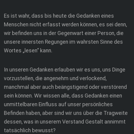
Es ist wahr, dass bis heute die Gedanken eines
Menschen nicht erfasst werden können, es sei denn,
wir befinden uns in der Gegenwart einer Person, die
unsere innersten Regungen im wahrsten Sinne des
Wortes „lesen“ kann.
In unseren Gedanken erlauben wir es uns, uns Dinge
vorzustellen, die angenehm und verlockend,
manchmal aber auch beängstigend oder verstörend
sein können. Wir wissen alle, dass Gedanken einen
unmittelbaren Einfluss auf unser persönliches
Befinden haben, aber sind wir uns über die Tragweite
dessen, was in unserem Verstand Gestalt annimmt
tatsächlich bewusst?