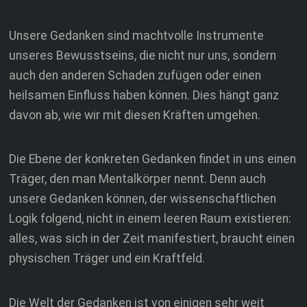
Unsere Gedanken sind machtvolle Instrumente
unseres Bewusstseins, die nicht nur uns, sondern
auch den anderen Schaden zufügen oder einen
heilsamen Einfluss haben können. Dies hängt ganz
davon ab, wie wir mit diesen Kräften umgehen.
Die Ebene der konkreten Gedanken findet in uns einen
Träger, den man Mentalkörper nennt. Denn auch
unsere Gedanken können, der wissenschaftlichen
Logik folgend, nicht in einem leeren Raum existieren:
alles, was sich in der Zeit manifestiert, braucht einen
physischen Träger und ein Kraftfeld.
Die Welt der Gedanken ist von einigen sehr weit