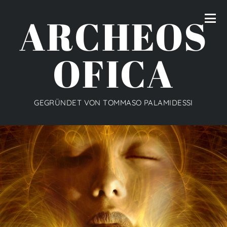
ARCHEOS
OFICA
GEGRÜNDET VON TOMMASO PALAMIDESSI