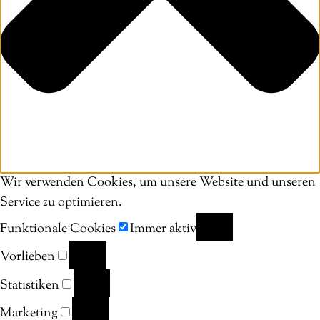
Wir verwenden Cookies, um unsere Website und unseren
Service zu optimieren.
Funktionale Cookies
Immer aktiv
FUNKTIONALE
Vorlieben
COOKIES
VORLIEBEN
Statistiken
STATISTIKEN
Marketing