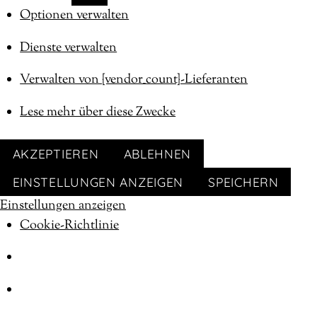
MARKETING
Optionen verwalten
Dienste verwalten
Verwalten von {vendor_count}-Lieferanten
Lese mehr über diese Zwecke
AKZEPTIEREN
ABLEHNEN
EINSTELLUNGEN ANZEIGEN
SPEICHERN
Einstellungen anzeigen
Cookie-Richtlinie