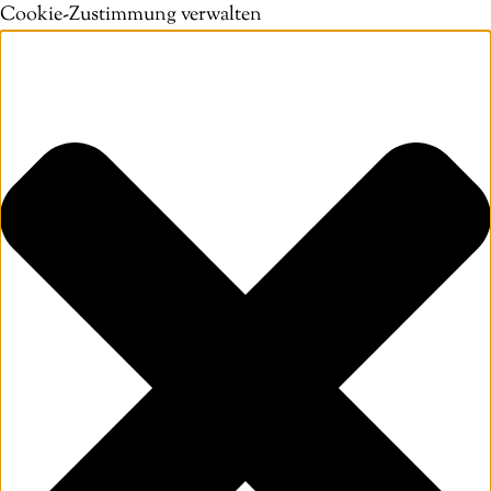
Cookie-Zustimmung verwalten