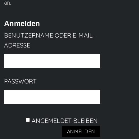
an.
Anmelden
BENUTZERNAME ODER E-MAIL-
ADRESSE
PASSWORT
ANGEMELDET BLEIBEN