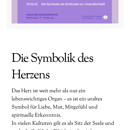
Die Symbolik des
Herzens
Das Herz ist weit mehr als nur ein
lebenswichtiges Organ – es ist ein uraltes
Symbol für Liebe, Mut, Mitgefühl und
spirituelle Erkenntnis.
In vielen Kulturen gilt es als Sitz der Seele und