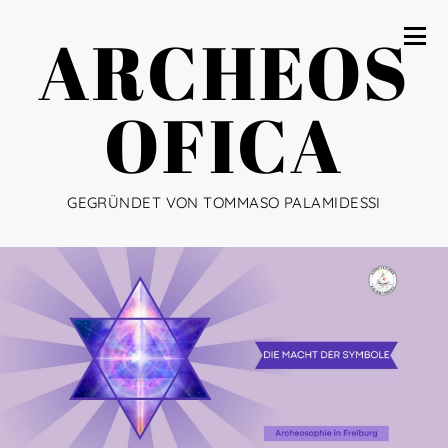
ARCHEOS
OFICA
GEGRÜNDET VON TOMMASO PALAMIDESSI