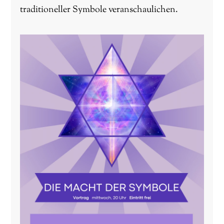
traditioneller Symbole veranschaulichen.