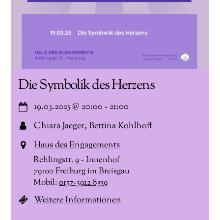
Die Symbolik des Herzens
19.03.2025
@
20:00
-
21:00
Chiara Jaeger, Bettina Kohlhoff
Haus des Engagements
Rehlingstr. 9 - Innenhof
79100 Freiburg im Breisgau
Mobil:
0157-3912 8359
Weitere Informationen