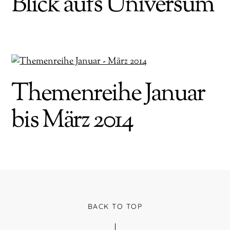
Blick aufs Universum
Themenreihe Januar
bis März 2014
BACK TO TOP