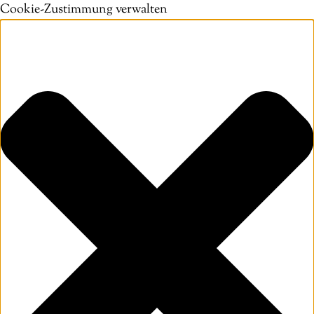
Cookie-Zustimmung verwalten