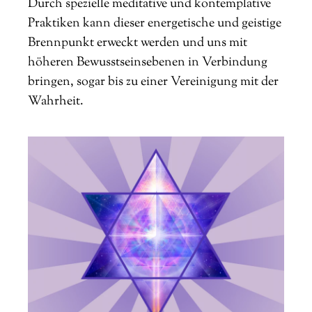
Durch spezielle meditative und kontemplative
Praktiken kann dieser energetische und geistige
Brennpunkt erweckt werden und uns mit
höheren Bewusstseinsebenen in Verbindung
bringen, sogar bis zu einer Vereinigung mit der
Wahrheit.