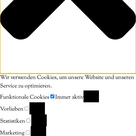
Wir verwenden Cookies, um unsere Website und unseren
Service zu optimieren.
Funktionale Cookies
Immer aktiv
FUNKTIONALE
Vorlieben
COOKIES
VORLIEBEN
Statistiken
STATISTIKEN
Marketing