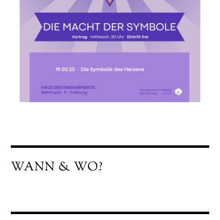
WANN & WO?