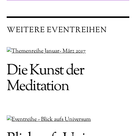
WEITERE EVENTREIHEN
Die Kunst der
Meditation