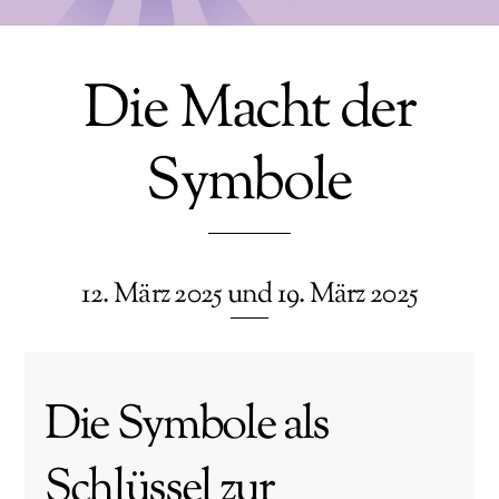
Die Macht der
Symbole
12. März 2025 und 19. März 2025
Die Symbole als
Schlüssel zur