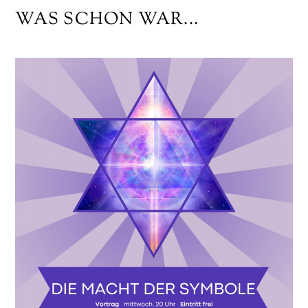
WAS SCHON WAR...