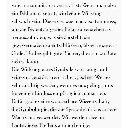
sofern man mit ihm vertraut ist. Wenn man also
ein Bild nicht kennt, wird seine Wirkung
schwach sein. Das erste, was man also tun muss,
um die Bedeutung einer Figur zu verstehen, ist
herauszufinden, was sie darstellt, sie
gewissermaßen zu entschlüsseln, als wäre sie ein
Code. Und es gibt gute Bücher, die man zu Rate
ziehen kann.
Die Wirkung eines Symbols kann aufgrund
seines unzerstörbaren archetypischen Wertes
sehr mächtig werden, wenn es uns gelingt, uns
für seinen Einfluss empfänglich zu machen.
Dafür gibt es eine wunderbare Wissenschaft,
die Symbolurgie, die die Symbole für das innere
Wachstum verwendet. Wir werden dies im
Laufe dieses Treffens anhand einiger