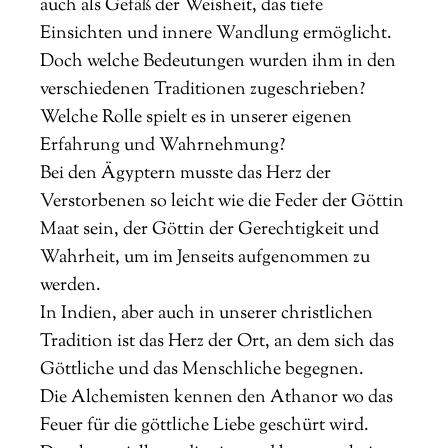
auch als Gefäß der Weisheit, das tiefe
Einsichten und innere Wandlung ermöglicht.
Doch welche Bedeutungen wurden ihm in den
verschiedenen Traditionen zugeschrieben?
Welche Rolle spielt es in unserer eigenen
Erfahrung und Wahrnehmung?
Bei den Ägyptern musste das Herz der
Verstorbenen so leicht wie die Feder der Göttin
Maat sein, der Göttin der Gerechtigkeit und
Wahrheit, um im Jenseits aufgenommen zu
werden.
In Indien, aber auch in unserer christlichen
Tradition ist das Herz der Ort, an dem sich das
Göttliche und das Menschliche begegnen.
Die Alchemisten kennen den Athanor wo das
Feuer für die göttliche Liebe geschürt wird.