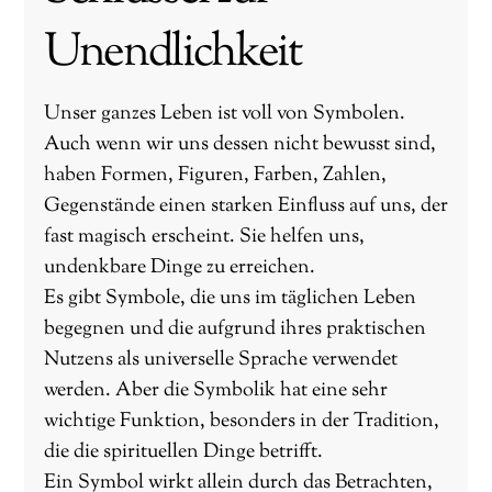
Unendlichkeit
Unser ganzes Leben ist voll von Symbolen.
Auch wenn wir uns dessen nicht bewusst sind,
haben Formen, Figuren, Farben, Zahlen,
Gegenstände einen starken Einfluss auf uns, der
fast magisch erscheint. Sie helfen uns,
undenkbare Dinge zu erreichen.
Es gibt Symbole, die uns im täglichen Leben
begegnen und die aufgrund ihres praktischen
Nutzens als universelle Sprache verwendet
werden. Aber die Symbolik hat eine sehr
wichtige Funktion, besonders in der Tradition,
die die spirituellen Dinge betrifft.
Ein Symbol wirkt allein durch das Betrachten,