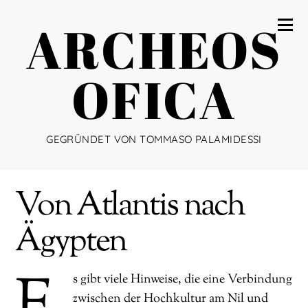
ARCHEOS
OFICA
GEGRÜNDET VON TOMMASO PALAMIDESSI
Von Atlantis nach
Ägypten
E
s gibt viele Hinweise, die eine Verbindung
zwischen der Hochkultur am Nil und