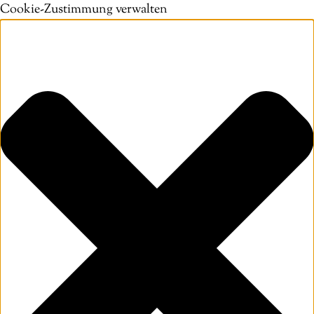
Cookie-Zustimmung verwalten