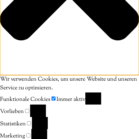
Wir verwenden Cookies, um unsere Website und unseren
Service zu optimieren.
Funktionale Cookies
Immer aktiv
FUNKTIONALE
Vorlieben
COOKIES
VORLIEBEN
Statistiken
STATISTIKEN
Marketing