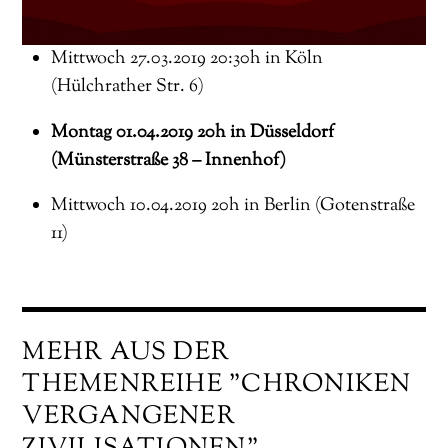
Mittwoch 27.03.2019 20:30h in Köln
(Hülchrather Str. 6)
Montag 01.04.2019 20h in Düsseldorf
(Münsterstraße 38 – Innenhof)
Mittwoch 10.04.2019 20h in Berlin (Gotenstraße
11)
MEHR AUS DER
THEMENREIHE "CHRONIKEN
VERGANGENER