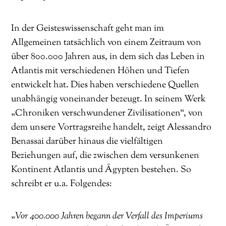
In der Geisteswissenschaft geht man im
Allgemeinen tatsächlich von einem Zeitraum von
über 800.000 Jahren aus, in dem sich das Leben in
Atlantis mit verschiedenen Höhen und Tiefen
entwickelt hat. Dies haben verschiedene Quellen
unabhängig voneinander bezeugt. In seinem Werk
„Chroniken verschwundener Zivilisationen“, von
dem unsere Vortragsreihe handelt, zeigt Alessandro
Benassai darüber hinaus die vielfältigen
Beziehungen auf, die zwischen dem versunkenen
Kontinent Atlantis und Ägypten bestehen. So
schreibt er u.a. Folgendes:
„
Vor 400.000 Jahren begann der Verfall des Imperiums