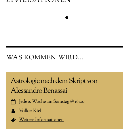
ZIVILISATIONEN"
WAS KOMMEN WIRD...
Astrologie nach dem Skript von
Alessandro Benassai
Jede 2. Woche am Samstag
@
16:00
Volker Kiel
Weitere Informationen