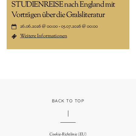
STUDIENREISE nach England mit
Vorträgen über die Gralsliteratur
26.06.2026
@
00:00
-
05.07.2026
@
00:00
Weitere Informationen
BACK TO TOP
Cookie-Richtlinie (EU)