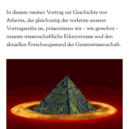
In diesem zweiten Vortrag zur Geschichte von
Atlantis, der gleichzeitig der vorletzte unserer
Vortragsreihe ist, präsentieren wir – wie gewohnt –
neueste wissenschaftliche Erkenntnisse und den
aktuellen Forschungsstand der Geisteswissenschaft.