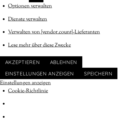
MARKETING
Optionen verwalten
Dienste verwalten
Verwalten von {vendor_count}-Lieferanten
Lese mehr über diese Zwecke
AKZEPTIEREN
ABLEHNEN
EINSTELLUNGEN ANZEIGEN
SPEICHERN
Einstellungen anzeigen
Cookie-Richtlinie