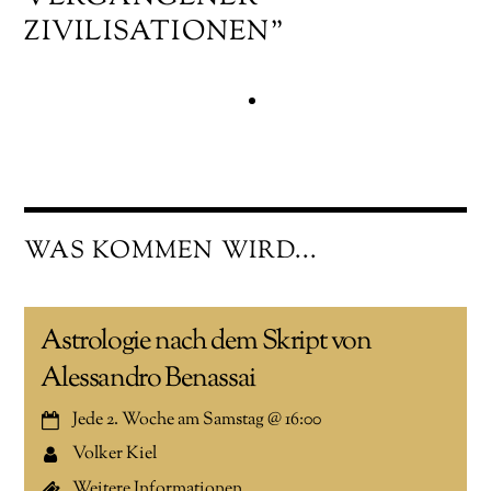
ZIVILISATIONEN"
WAS KOMMEN WIRD...
Astrologie nach dem Skript von
Alessandro Benassai
Jede 2. Woche am Samstag
@
16:00
Volker Kiel
Weitere Informationen