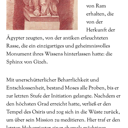
von Ram
erhalten, die
von der
Herkunft der
Ägypter zeugten, von der antiken erleuchteten
Rasse, die ein einzigartiges und geheimnisvolles
Monument ihres Wissens hinterlassen hatte: die
Sphinx von Gizeh.
Mit unerschütterlicher Beharrlichkeit und
Entschlossenheit, bestand Moses alle Proben, bis er
zur letzten Stufe der Initiation gelangte. Nachdem er
den höchsten Grad erreicht hatte, verließ er den
Tempel des Osiris und zog sich in die Wüste zurück,
um über sein Mission zu meditieren. Hier traf er den