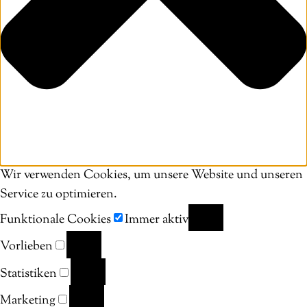
Wir verwenden Cookies, um unsere Website und unseren
Service zu optimieren.
Funktionale Cookies
Immer aktiv
FUNKTIONALE
Vorlieben
COOKIES
VORLIEBEN
Statistiken
STATISTIKEN
Marketing