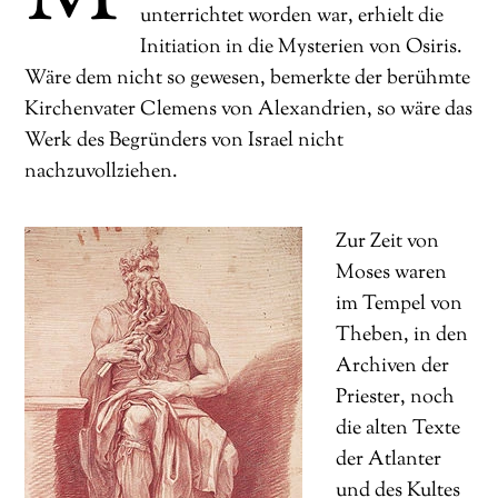
unterrichtet worden war, erhielt die
Initiation in die Mysterien von Osiris.
Wäre dem nicht so gewesen, bemerkte der berühmte
Kirchenvater Clemens von Alexandrien, so wäre das
Werk des Begründers von Israel nicht
nachzuvollziehen.
Zur Zeit von
Moses waren
im Tempel von
Theben, in den
Archiven der
Priester, noch
die alten Texte
der Atlanter
und des Kultes