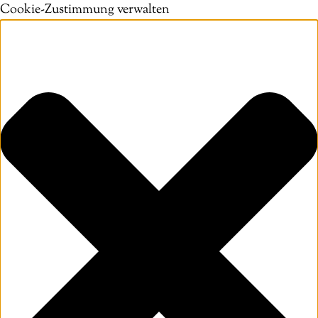
Cookie-Zustimmung verwalten