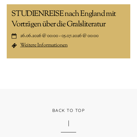
STUDIENREISE nach England mit
Vorträgen über die Gralsliteratur
26.06.2026
@
00:00
-
05.07.2026
@
00:00
Weitere Informationen
BACK TO TOP