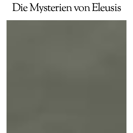
Die Mysterien von Eleusis